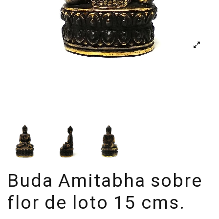
Buda Amitabha sobre
flor de loto 15 cms.