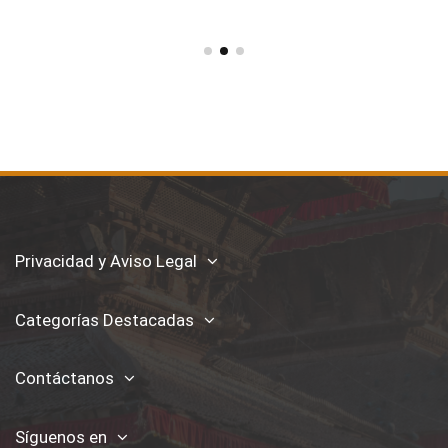
Privacidad y Aviso Legal
Categorías Destacadas
Contáctanos
Síguenos en