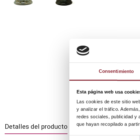
Consentimiento
Esta página web usa cookie
Las cookies de este sitio we
y analizar el tráfico. Ademá
redes sociales, publicidad y
que hayan recopilado a parti
Detalles del producto
Selección