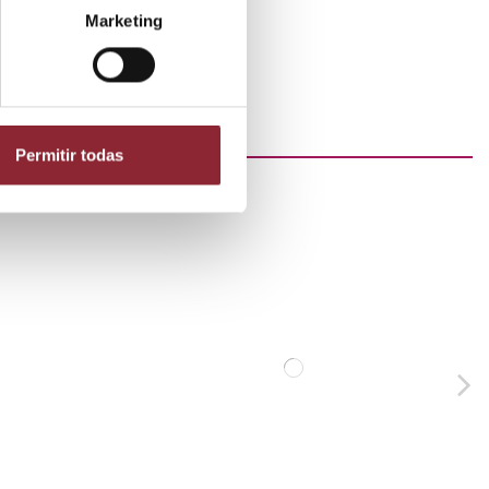
Marketing
Permitir todas