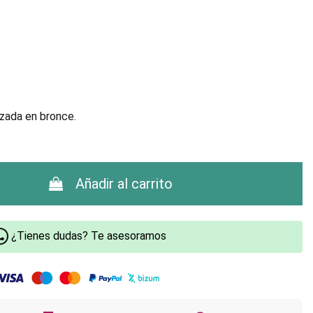
zada en bronce.
Añadir al carrito
¿Tienes dudas? Te asesoramos