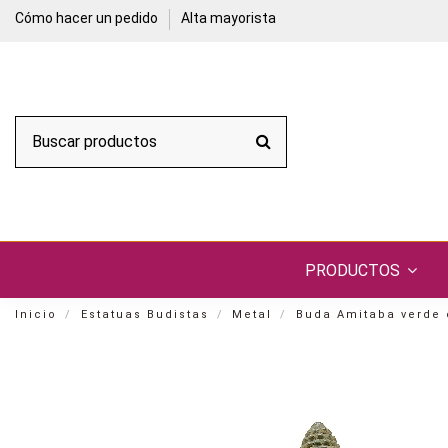
Cómo hacer un pedido
Alta mayorista
PRODUCTOS
Inicio
Estatuas Budistas
Metal
Buda Amitaba verde 