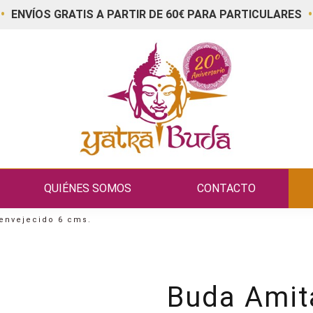
•
•
ENVÍOS GRATIS A PARTIR DE 60€ PARA PARTICULARES
QUIÉNES SOMOS
CONTACTO
envejecido 6 cms.
Buda Amit