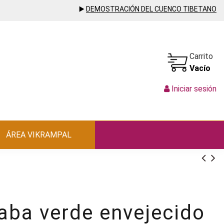
▶️
DEMOSTRACIÓN DEL CUENCO TIBETANO
Carrito
Vacío
Iniciar sesión
ÁREA VIKRAMPAL
aba verde envejecido