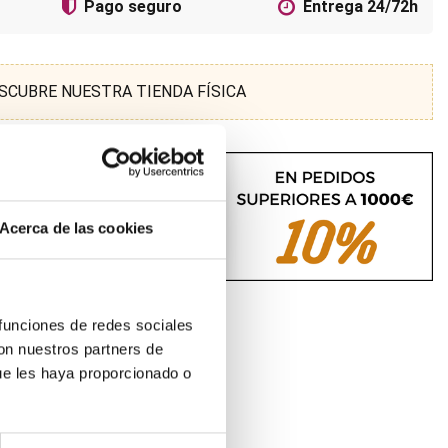
Pago seguro
Entrega 24/72h
SCUBRE NUESTRA TIENDA FÍSICA
Acerca de las cookies
 funciones de redes sociales
con nuestros partners de
ue les haya proporcionado o