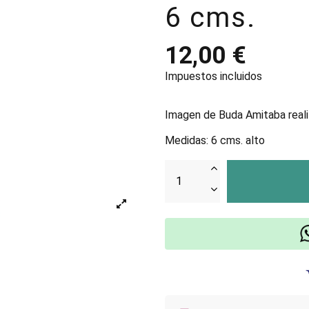
6 cms.
12,00 €
Impuestos incluidos
Imagen de Buda Amitaba reali
Medidas: 6 cms. alto