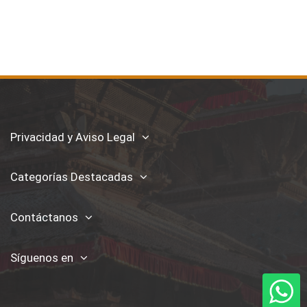
Privacidad y Aviso Legal
Categorías Destacadas
Contáctanos
Síguenos en