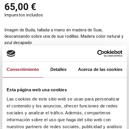
65,00 €
Impuestos incluidos
Imagen de Buda, tallada a mano en madera de Suar,
descansando sobre una de sus rodillas. Madera color natural y
azul decapado
Medidas: 21 x 17 cms.
Consentimiento
Detalles
Acerca de las cookies
Añadir al carrito
Esta página web usa cookies
Las cookies de este sitio web se usan para personalizar
el contenido y los anuncios, ofrecer funciones de redes
¿Tienes dudas? Te asesoramos
sociales y analizar el tráfico. Además, compartimos
información sobre el uso que haga del sitio web con
nuestros partners de redes sociales, publicidad y análisis