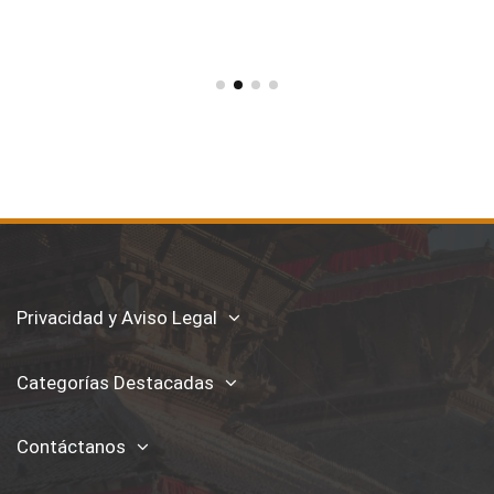
Privacidad y Aviso Legal
Categorías Destacadas
Contáctanos