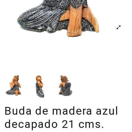
Buda de madera azul
decapado 21 cms.