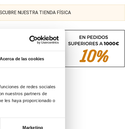
SCUBRE NUESTRA TIENDA FÍSICA
Acerca de las cookies
 funciones de redes sociales
con nuestros partners de
ue les haya proporcionado o
Marketing