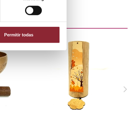
Permitir todas