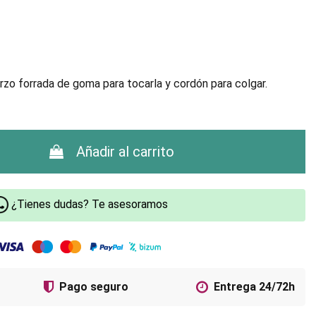
o forrada de goma para tocarla y cordón para colgar.
Añadir al carrito
¿Tienes dudas? Te asesoramos
Pago seguro
Entrega 24/72h