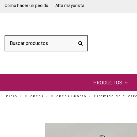
Cómo hacer un pedido
Alta mayorista
PRODUCTOS
Inicio
Cuencos
Cuencos Cuarzo
Pirámide de cuarz