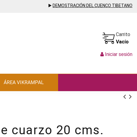
▶️
DEMOSTRACIÓN DEL CUENCO TIBETANO
Carrito
Vacío
Iniciar sesión
ÁREA VIKRAMPAL
de cuarzo 20 cms.