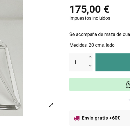
175,00 €
Impuestos incluidos
Se acompaña de maza de cuarz
Medidas: 20 cms. lado
Envío gratis +60€