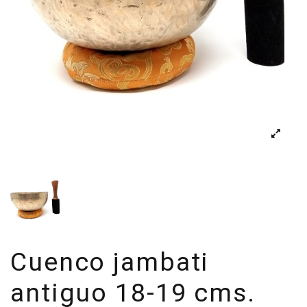
Cuenco jambati
antiguo 18-19 cms.