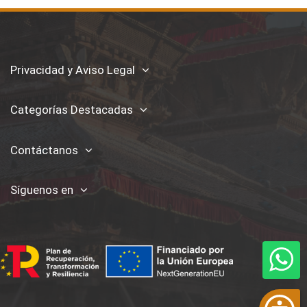
Privacidad y Aviso Legal
Categorías Destacadas
Contáctanos
Síguenos en