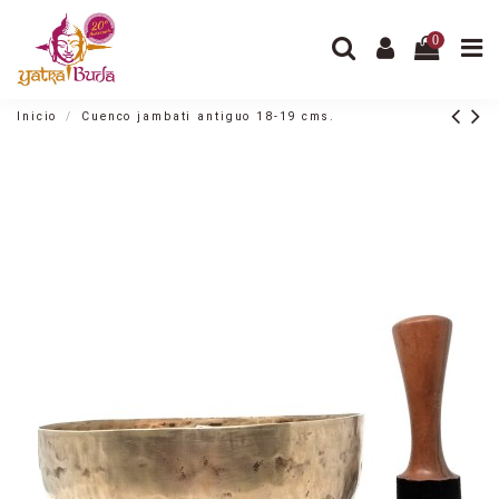
0
Inicio
Cuenco jambati antiguo 18-19 cms.