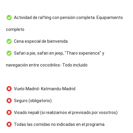
Actividad de rafting con pensión completa. Equipamiento
completo
Cena especial de bienvenida
Safari a pie, safari en jeep, "Tharo experience" y
navegación entre cocodrilos- Todo incluido
Vuelo Madrid- Katmandu-Madrid
Seguro (obligatorio)
Visado nepalí (si realizamos el previsado por vosotros)
Todas las comidas no indicadas en el programa