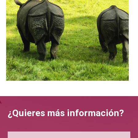
¿Quieres más información?