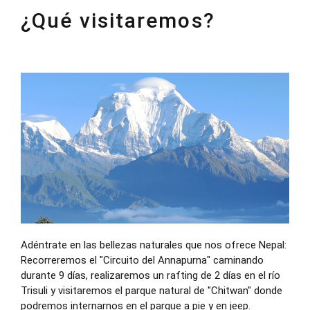
¿Qué visitaremos?
Adéntrate en las bellezas naturales que nos ofrece Nepal:
Recorreremos el "Circuito del Annapurna" caminando
durante 9 días, realizaremos un rafting de 2 días en el río
Trisuli y visitaremos el parque natural de "Chitwan" donde
podremos internarnos en el parque a pie y en jeep.