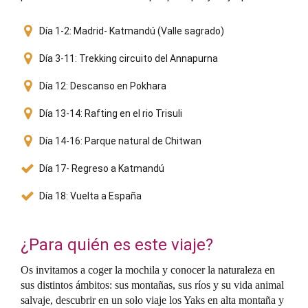
Día 1-2: Madrid- Katmandú (Valle sagrado)
Día 3-11: Trekking circuito del Annapurna
Día 12: Descanso en Pokhara
Día 13-14: Rafting en el rio Trisuli
Día 14-16: Parque natural de Chitwan
Día 17- Regreso a Katmandú
Día 18: Vuelta a España
¿Para quién es este viaje?
Os invitamos a coger la mochila y conocer la naturaleza en
sus distintos ámbitos: sus montañas, sus ríos y su vida animal
salvaje, descubrir en un solo viaje los Yaks en alta montaña y