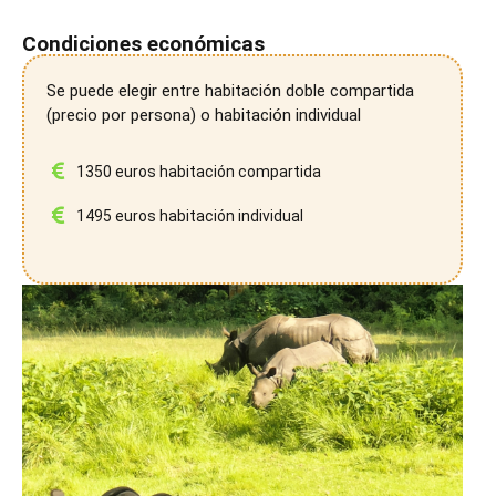
Condiciones económicas
Se puede elegir entre habitación doble compartida
(precio por persona) o habitación individual
1350 euros habitación compartida
1495 euros habitación individual