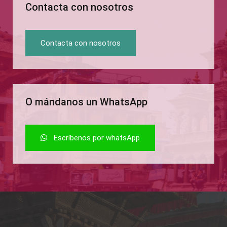
Contacta con nosotros
Contacta con nosotros
O mándanos un WhatsApp
Escríbenos por whatsApp