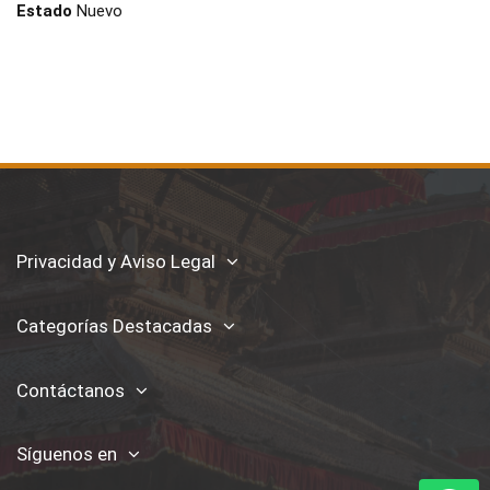
Estado
Nuevo
Privacidad y Aviso Legal
Categorías Destacadas
Contáctanos
Síguenos en