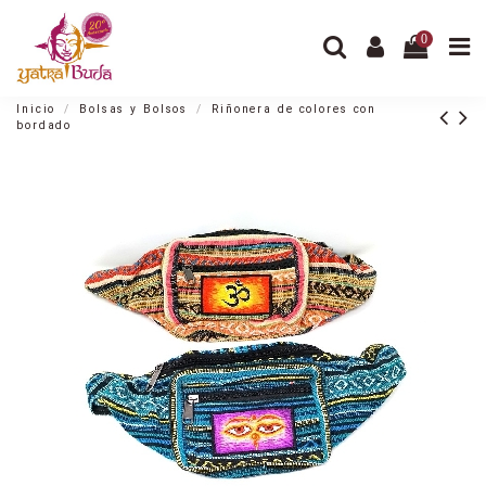
0
Inicio
Bolsas y Bolsos
Riñonera de colores con
bordado