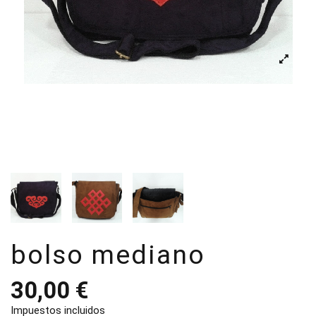
bolso mediano
30,00 €
Impuestos incluidos