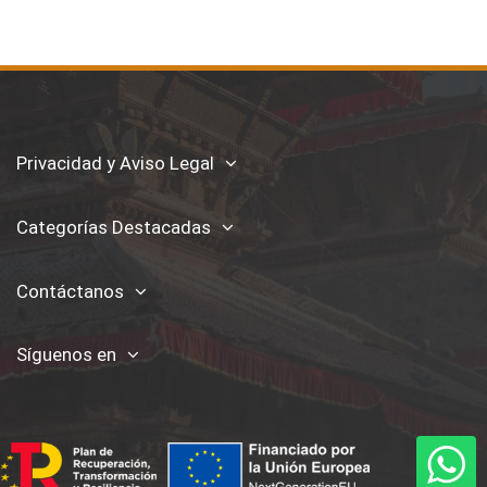
Privacidad y Aviso Legal
Categorías Destacadas
Contáctanos
Síguenos en