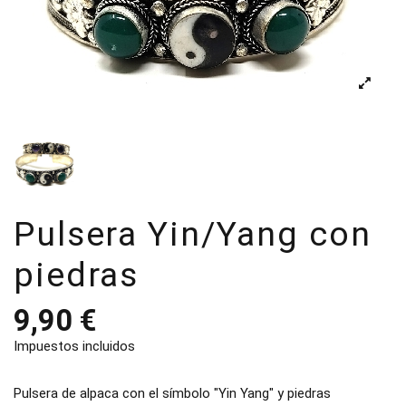
Pulsera Yin/Yang con
piedras
9,90 €
Impuestos incluidos
Pulsera de alpaca con el símbolo "Yin Yang" y piedras