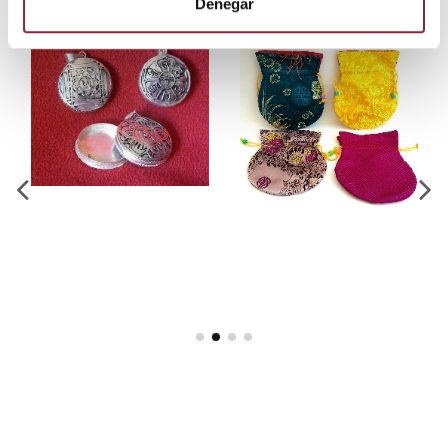
Denegar