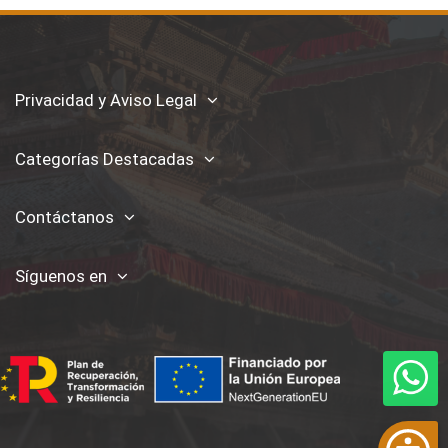
Privacidad y Aviso Legal
Categorías Destacadas
Contáctanos
Síguenos en