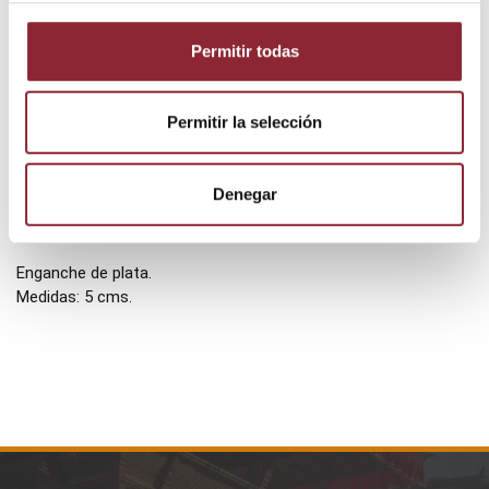
Permitir todas
Permitir la selección
Descripción
Denegar
Detalles del producto
Enganche de plata.
Medidas: 5 cms.