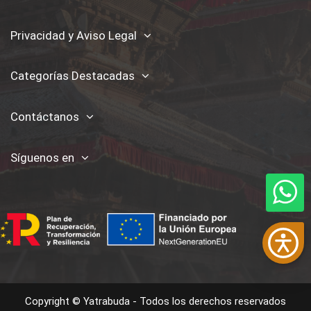
Privacidad y Aviso Legal
Categorías Destacadas
Contáctanos
Síguenos en
Copyright © Yatrabuda - Todos los derechos reservados