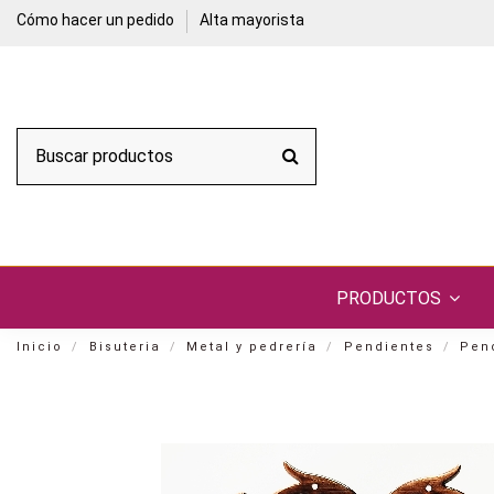
Cómo hacer un pedido
Alta mayorista
PRODUCTOS
Inicio
Bisuteria
Metal y pedrería
Pendientes
Pen