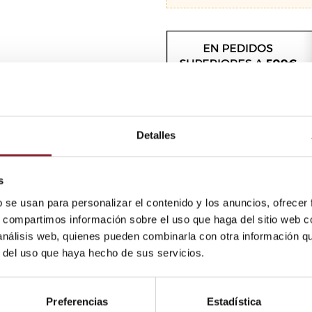
Detalles
s
b se usan para personalizar el contenido y los anuncios, ofrecer
s, compartimos información sobre el uso que haga del sitio web 
 análisis web, quienes pueden combinarla con otra información q
r del uso que haya hecho de sus servicios.
Preferencias
Estadística