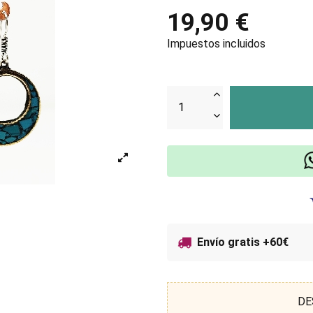
19,90 €
Impuestos incluidos
Envío gratis +60€
DE