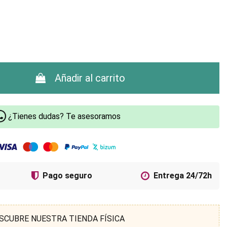
Añadir al carrito
¿Tienes dudas? Te asesoramos
Pago seguro
Entrega 24/72h
SCUBRE NUESTRA TIENDA FÍSICA