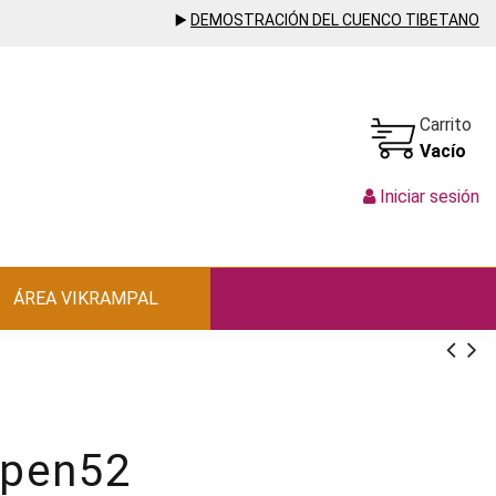
▶️
DEMOSTRACIÓN DEL CUENCO TIBETANO
Carrito
Vacío
Iniciar sesión
ÁREA VIKRAMPAL
 pen52