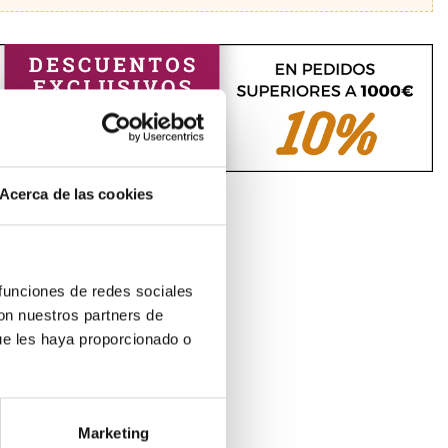
Acerca de las cookies
 funciones de redes sociales
con nuestros partners de
ue les haya proporcionado o
Marketing