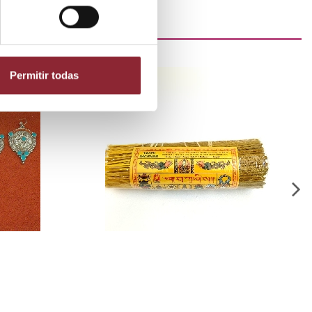
Permitir todas