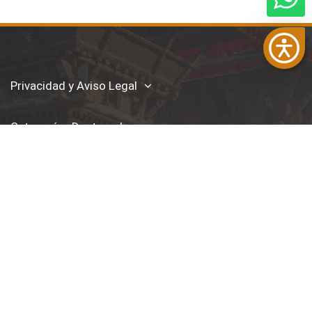
Privacidad y Aviso Legal
Categorías Destacadas
Contáctanos
Síguenos en