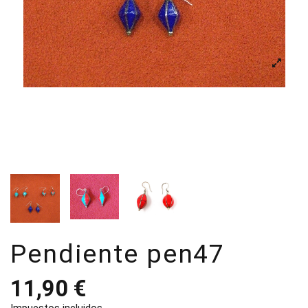
Pendiente pen47
11,90 €
Impuestos incluidos