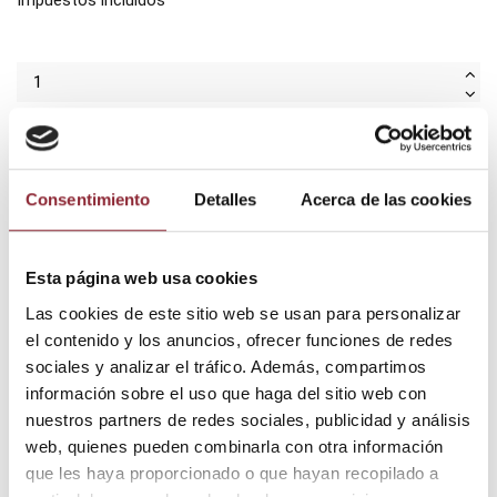
Añadir al carrito
Consentimiento
Detalles
Acerca de las cookies
¿Tienes dudas? Te asesoramos
Esta página web usa cookies
Las cookies de este sitio web se usan para personalizar
el contenido y los anuncios, ofrecer funciones de redes
Envío gratis +60€
sociales y analizar el tráfico. Además, compartimos
Pago seguro
información sobre el uso que haga del sitio web con
Entrega 24/72h
nuestros partners de redes sociales, publicidad y análisis
web, quienes pueden combinarla con otra información
que les haya proporcionado o que hayan recopilado a