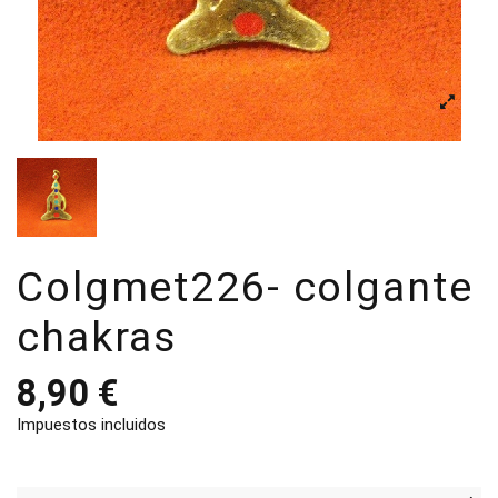
Colgmet226- colgante
chakras
8,90 €
Impuestos incluidos