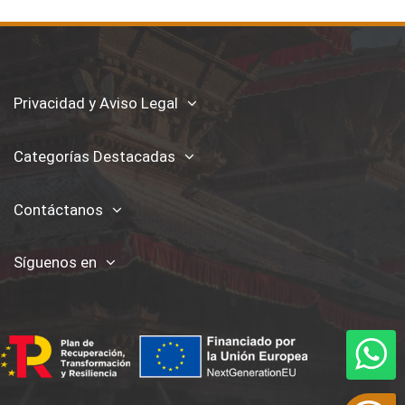
Privacidad y Aviso Legal
Categorías Destacadas
Contáctanos
Síguenos en