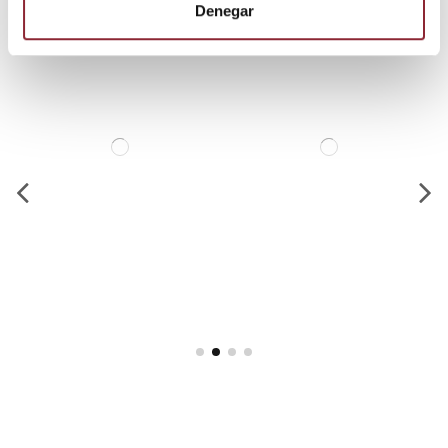
Denegar