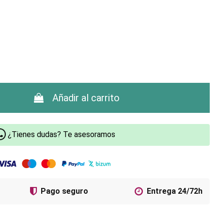
Añadir al carrito
¿Tienes dudas? Te asesoramos
Pago seguro
Entrega 24/72h