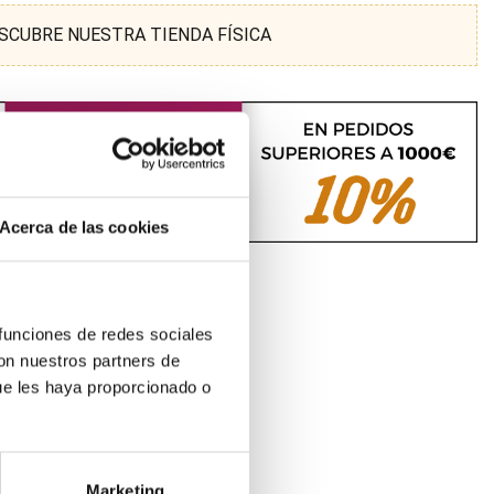
SCUBRE NUESTRA TIENDA FÍSICA
Acerca de las cookies
 funciones de redes sociales
con nuestros partners de
ue les haya proporcionado o
Marketing