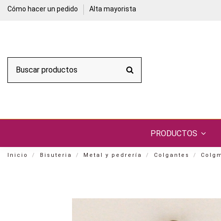
Cómo hacer un pedido
Alta mayorista
PRODUCTOS
Inicio
Bisuteria
Metal y pedrería
Colgantes
Colgm