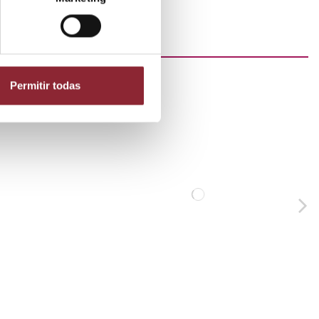
Permitir todas