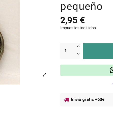
pequeño
2,95 €
Impuestos incluidos
Envío gratis +60€