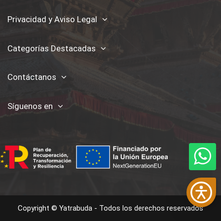
Privacidad y Aviso Legal
Categorías Destacadas
Contáctanos
Síguenos en
Copyright © Yatrabuda - Todos los derechos reservados