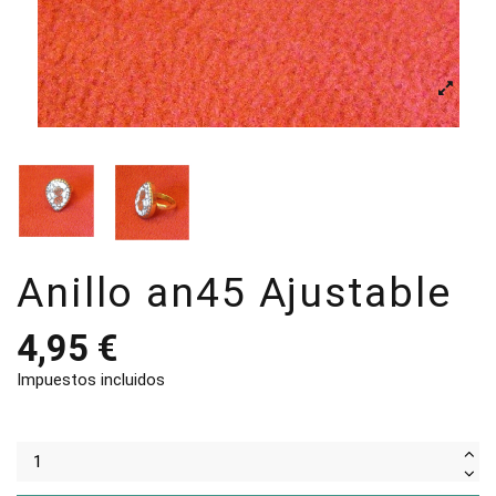
Anillo an45 Ajustable
4,95 €
Impuestos incluidos