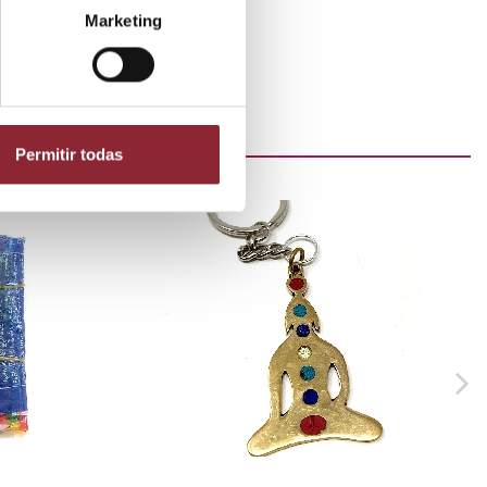
Marketing
Permitir todas