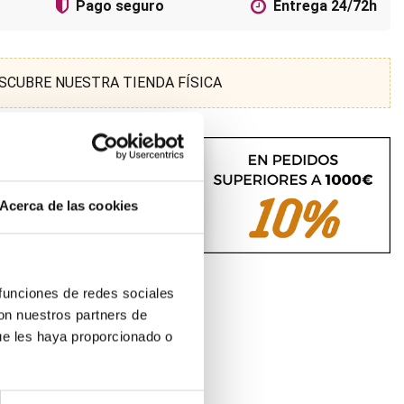
Pago seguro
Entrega 24/72h
SCUBRE NUESTRA TIENDA FÍSICA
Acerca de las cookies
 funciones de redes sociales
con nuestros partners de
ue les haya proporcionado o