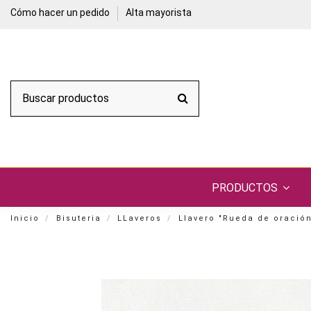
Cómo hacer un pedido
Alta mayorista
PRODUCTOS
Inicio
Bisuteria
LLaveros
Llavero "Rueda de oración