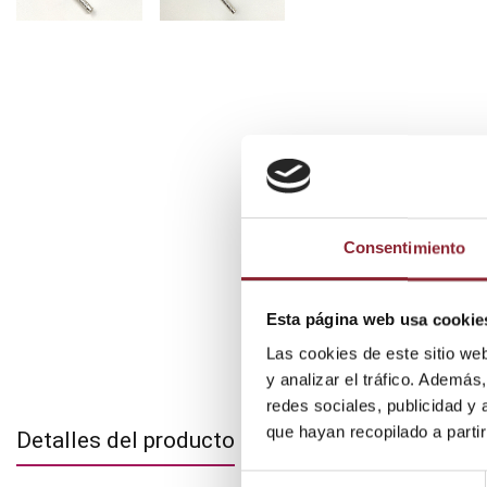
Consentimiento
Esta página web usa cookie
Las cookies de este sitio we
y analizar el tráfico. Ademá
redes sociales, publicidad y
que hayan recopilado a parti
Detalles del producto
Selección