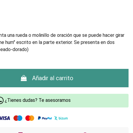
ta una rueda o molinillo de oración que se puede hacer girar
 hum" escrito en la parte exterior. Se presenta en dos
teado-dorado)
Añadir al carrito
¿Tienes dudas? Te asesoramos