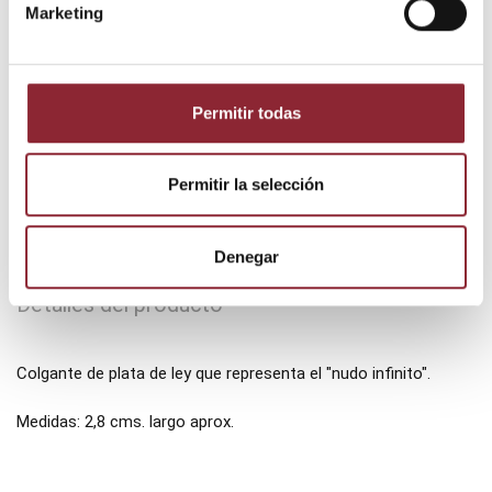
Marketing
Permitir todas
Permitir la selección
Denegar
Descripción
Detalles del producto
Colgante de plata de ley que representa el "nudo infinito".
Medidas: 2,8 cms. largo aprox.