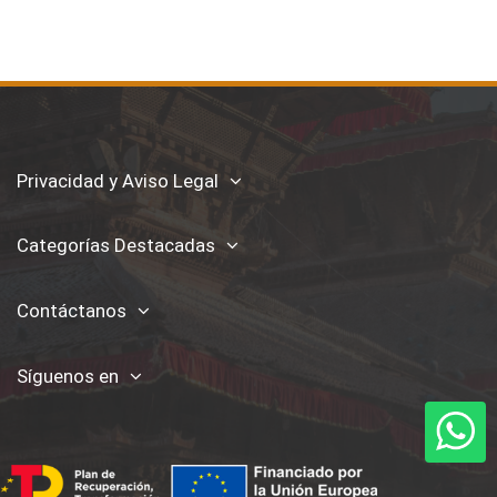
Privacidad y Aviso Legal
Categorías Destacadas
Contáctanos
Síguenos en