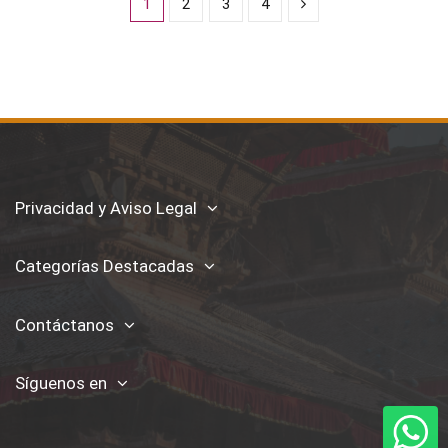
1
2
3
4
Privacidad y Aviso Legal
Categorías Destacadas
Contáctanos
Síguenos en