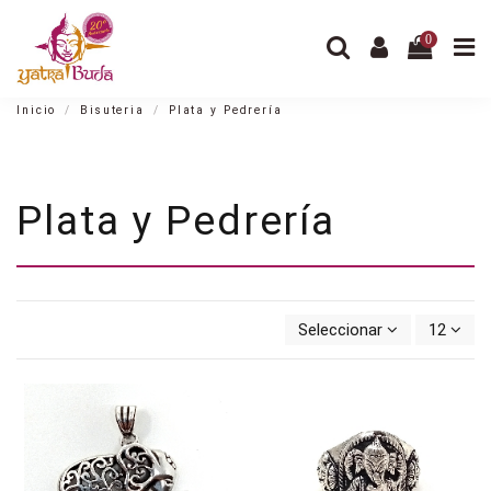
0
Inicio
Bisuteria
Plata y Pedrería
Plata y Pedrería
Seleccionar
12