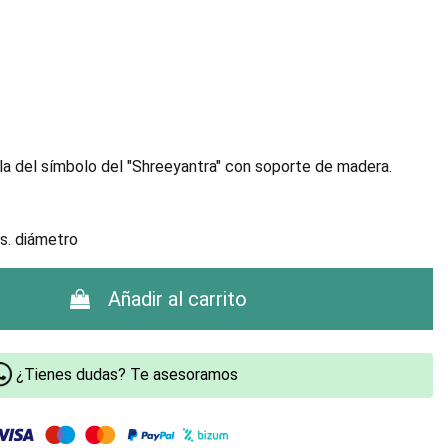
lla del símbolo del "Shreeyantra" con soporte de madera.
s. diámetro
Añadir al carrito
¿Tienes dudas? Te asesoramos