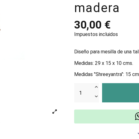
madera
30,00 €
Impuestos incluidos
Diseño para mesilla de una ta
Medidas: 29 x 15 x 10 cms.
Medidas "Shreeyantra": 15 cm