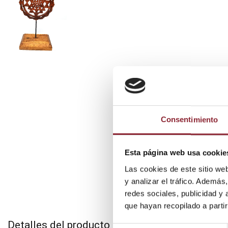
Consentimiento
Esta página web usa cookie
Las cookies de este sitio we
y analizar el tráfico. Ademá
redes sociales, publicidad y
que hayan recopilado a parti
Detalles del producto