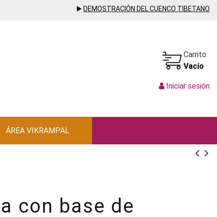
▶️
DEMOSTRACIÓN DEL CUENCO TIBETANO
Carrito
Vacío
Iniciar sesión
ÁREA VIKRAMPAL
ra con base de