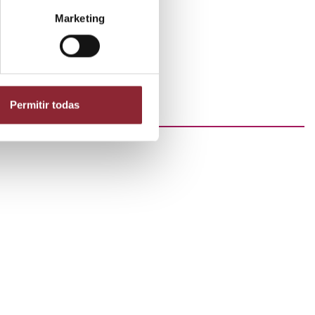
Marketing
Permitir todas