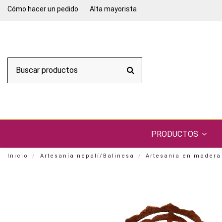
Cómo hacer un pedido
Alta mayorista
PRODUCTOS
Inicio
Artesanía nepalí/Balinesa
Artesanía en madera