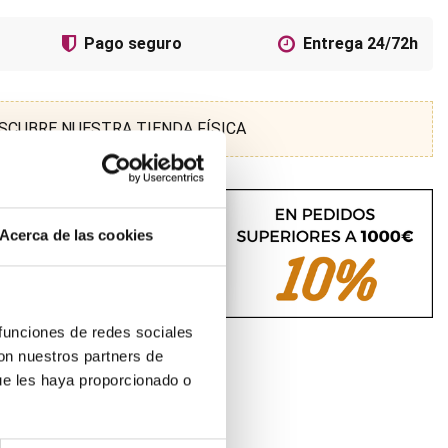
Pago seguro
Entrega 24/72h
SCUBRE NUESTRA TIENDA FÍSICA
Acerca de las cookies
 funciones de redes sociales
con nuestros partners de
ue les haya proporcionado o